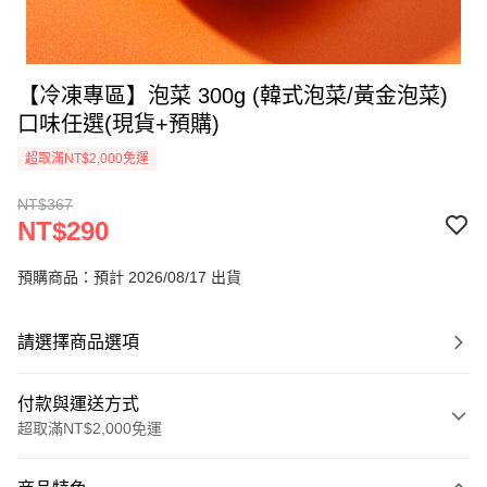
【冷凍專區】泡菜 300g (韓式泡菜/黃金泡菜)
口味任選(現貨+預購)
超取滿NT$2,000免運
NT$367
NT$290
預購商品：預計 2026/08/17 出貨
請選擇商品選項
付款與運送方式
超取滿NT$2,000免運
付款方式