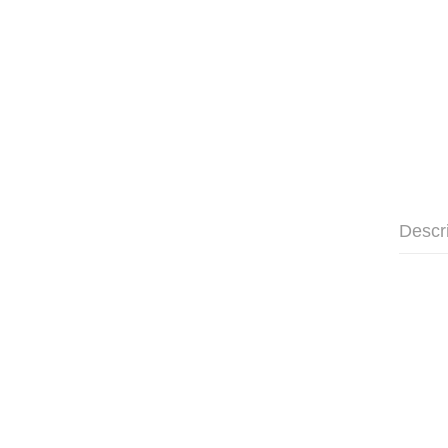
Descr