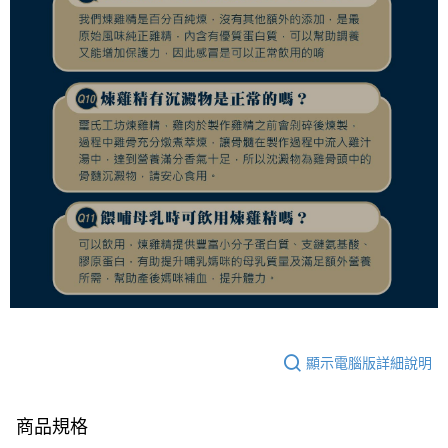
顯示電腦版詳細說明
商品規格