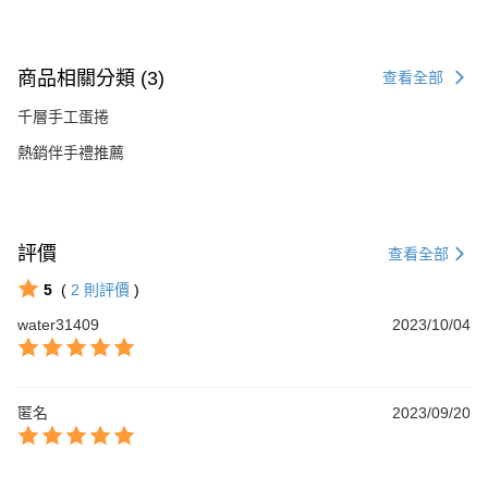
商品相關分類 (3)
查看全部
千層手工蛋捲
熱銷伴手禮推薦
評價
查看全部
5
(
2
則評價
)
water31409
2023/10/04
匿名
2023/09/20