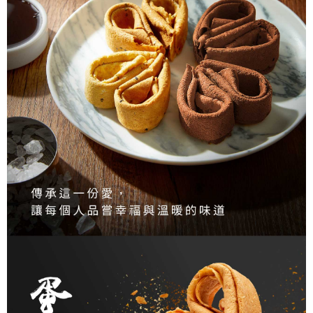
每筆NT$150，滿NT$2,000(含以上)免運費