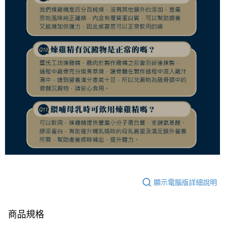
顯示電腦版詳細說明
商品規格