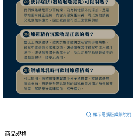
顯示電腦版詳細說明
商品規格