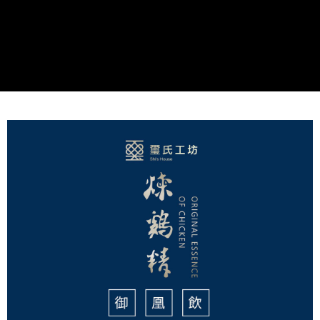
每筆NT$100，滿NT$1,700(含以上)免運費
7-11取貨付款-免運
免運費
付款後7-11取貨
每筆NT$100，滿NT$1,700(含以上)免運費
付款後7-11取貨-免運
免運費
宅配
每筆NT$120，滿NT$1,700(含以上)免運費
郵局-離島
每筆NT$150，滿NT$3,000(含以上)免運費
宅配-免運
免運費
新竹貨到付款