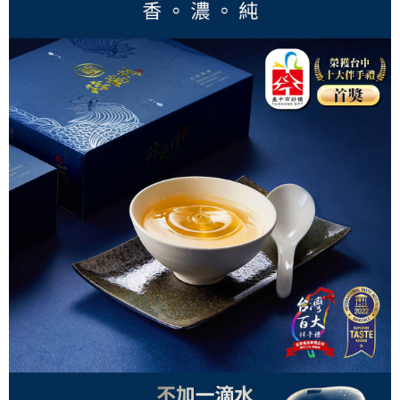
每筆NT$150，滿NT$2,000(含以上)免運費